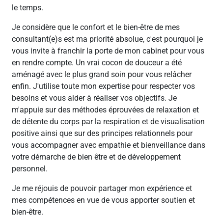
le temps.
Je considère que le confort et le bien-être de mes
consultant(e)s est ma priorité absolue, c'est pourquoi je
vous invite à franchir la porte de mon cabinet pour vous
en rendre compte. Un vrai cocon de douceur a été
aménagé avec le plus grand soin pour vous relâcher
enfin. J'utilise toute mon expertise pour respecter vos
besoins et vous aider à réaliser vos objectifs. Je
m'appuie sur des méthodes éprouvées de relaxation et
de détente du corps par la respiration et de visualisation
positive ainsi que sur des principes relationnels pour
vous accompagner avec empathie et bienveillance dans
votre démarche de bien être et de développement
personnel.
Je me réjouis de pouvoir partager mon expérience et
mes compétences en vue de vous apporter soutien et
bien-être.