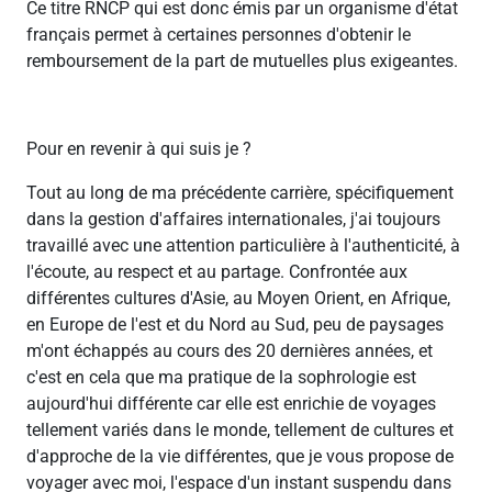
Ce titre RNCP qui est donc émis par un organisme d'état
français permet à certaines personnes d'obtenir le
remboursement de la part de mutuelles plus exigeantes.
Pour en revenir à qui suis je ?
Tout au long de ma précédente carrière, spécifiquement
dans la gestion d'affaires internationales, j'ai toujours
travaillé avec une attention particulière à l'authenticité, à
l'écoute, au respect et au partage. Confrontée aux
différentes cultures d'Asie, au Moyen Orient, en Afrique,
en Europe de l'est et du Nord au Sud, peu de paysages
m'ont échappés au cours des 20 dernières années, et
c'est en cela que ma pratique de la sophrologie est
aujourd'hui différente car elle est enrichie de voyages
tellement variés dans le monde, tellement de cultures et
d'approche de la vie différentes, que je vous propose de
voyager avec moi, l'espace d'un instant suspendu dans