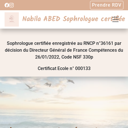
Prendre RDV
Nabila ABED Sophrologue certifiée
Sophrologue certifiée enregistrée au RNCP n°36161 par
décision du Directeur Général de France Compétences du
26/01/2022, Code NSF 330p
Certificat Ecole n° 000133