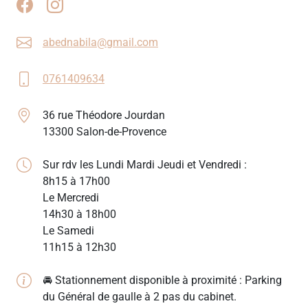
abednabila@gmail.com
0761409634
36 rue Théodore Jourdan
13300 Salon-de-Provence
Sur rdv les Lundi Mardi Jeudi et Vendredi :
8h15 à 17h00
Le Mercredi
14h30 à 18h00
Le Samedi
11h15 à 12h30
🚘 Stationnement disponible à proximité : Parking
du Général de gaulle à 2 pas du cabinet.