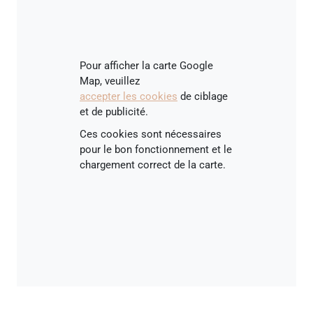
Pour afficher la carte Google
Map, veuillez
accepter les cookies
de ciblage
et de publicité.
Ces cookies sont nécessaires
pour le bon fonctionnement et le
chargement correct de la carte.