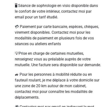
🖥 Séance de sophrologie en visio disponible dans
le confort de votre intérieur, contactez moi par
email pour un tarif étudié.
💳 Paiement par carte bancaire, espèces, chèques,
virement disponibles. Contactez moi pour les
modalités de paiement en plusieurs fois de vos
séances ou ateliers enfants
💡Prise en charge de certaines mutuelles,
renseignez vous au préalable auprès de votre
mutuelle. Une facture sera disponible sur demande.
🚙 Pour les personnes à mobilité réduite ou en
fauteuil roulant, je me déplace à votre domicile sur
une zone de 20 km autour de mon cabinet,
contactez moi pour connaître les modalités de
déplacements.
🎁 Contactez moi par email en indiquant le mot