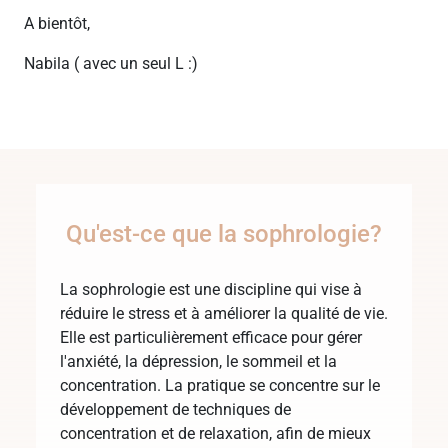
A bientôt,
Nabila ( avec un seul L :)
Qu'est-ce que la sophrologie?
La sophrologie est une discipline qui vise à
réduire le stress et à améliorer la qualité de vie.
Elle est particulièrement efficace pour gérer
l'anxiété, la dépression, le sommeil et la
concentration. La pratique se concentre sur le
développement de techniques de
concentration et de relaxation, afin de mieux