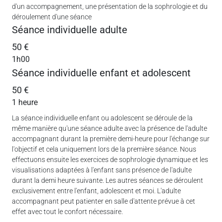
d'un accompagnement, une présentation de la sophrologie et du
déroulement d'une séance
Séance individuelle adulte
50 €
1h00
Séance individuelle enfant et adolescent
50 €
1 heure
La séance individuelle enfant ou adolescent se déroule de la
même manière qu'une séance adulte avec la présence de l'adulte
accompagnant durant la première demi-heure pour l'échange sur
l'objectif et cela uniquement lors de la première séance. Nous
effectuons ensuite les exercices de sophrologie dynamique et les
visualisations adaptées à l'enfant sans présence de l'adulte
durant la demi heure suivante. Les autres séances se déroulent
exclusivement entre l'enfant, adolescent et moi. L'adulte
accompagnant peut patienter en salle d'attente prévue à cet
effet avec tout le confort nécessaire.