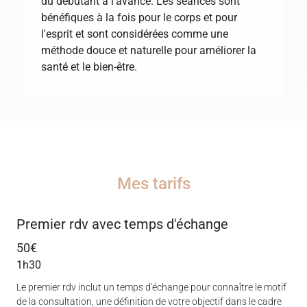
du débutant à l'avancé. Les séances sont
bénéfiques à la fois pour le corps et pour
l'esprit et sont considérées comme une
méthode douce et naturelle pour améliorer la
santé et le bien-être.
Mes tarifs
Premier rdv avec temps d'échange
50€
1h30
Le premier rdv inclut un temps d'échange pour connaître le motif
de la consultation, une définition de votre objectif dans le cadre