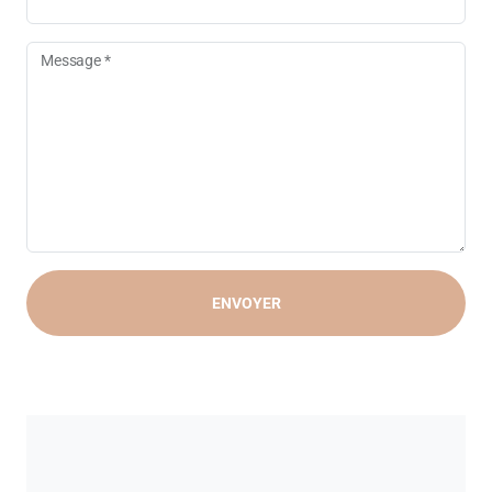
Message *
ENVOYER