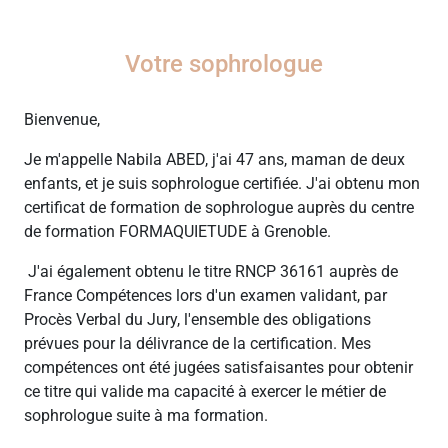
Votre sophrologue
Bienvenue,
Je m'appelle Nabila ABED, j'ai 47 ans, maman de deux
enfants, et je suis sophrologue certifiée. J'ai obtenu mon
certificat de formation de sophrologue auprès du centre
de formation FORMAQUIETUDE à Grenoble.
J'ai également obtenu le titre RNCP 36161 auprès de
France Compétences lors d'un examen validant, par
Procès Verbal du Jury, l'ensemble des obligations
prévues pour la délivrance de la certification. Mes
compétences ont été jugées satisfaisantes pour obtenir
ce titre qui valide ma capacité à exercer le métier de
sophrologue suite à ma formation.