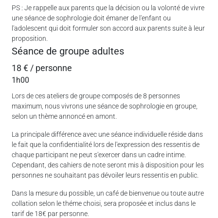
PS : Je rappelle aux parents que la décision ou la volonté de vivre
une séance de sophrologie doit émaner de l'enfant ou
l'adolescent qui doit formuler son accord aux parents suite à leur
proposition.
Séance de groupe adultes
18 € / personne
1h00
Lors de ces ateliers de groupe composés de 8 personnes
maximum, nous vivrons une séance de sophrologie en groupe,
selon un thème annoncé en amont.
La principale différence avec une séance individuelle réside dans
le fait que la confidentialité lors de l'expression des ressentis de
chaque participant ne peut s'exercer dans un cadre intime.
Cependant, des cahiers de note seront mis à disposition pour les
personnes ne souhaitant pas dévoiler leurs ressentis en public.
Dans la mesure du possible, un café de bienvenue ou toute autre
collation selon le théme choisi, sera proposée et inclus dans le
tarif de 18€ par personne.