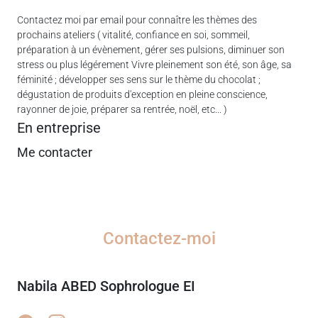
Contactez moi par email pour connaître les thèmes des
prochains ateliers ( vitalité, confiance en soi, sommeil,
préparation à un évènement, gérer ses pulsions, diminuer son
stress ou plus légérement Vivre pleinement son été, son âge, sa
féminité ; développer ses sens sur le thème du chocolat ;
dégustation de produits d'exception en pleine conscience,
rayonner de joie, préparer sa rentrée, noël, etc... )
En entreprise
Me contacter
Contactez-moi
Nabila ABED Sophrologue EI