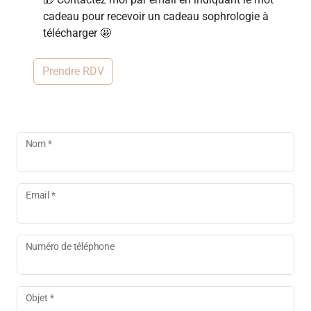
cadeau pour recevoir un cadeau sophrologie à
télécharger 🤩
Prendre RDV
Nom *
Email *
Numéro de téléphone
Objet *