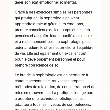
gérer son état émotionnel et mental.
Grâce à des exercices simples, les personnes
qui pratiquent la sophrologie peuvent
apprendre à mieux gérer leurs émotions,
prendre conscience de leur corps et de leurs
pensées et accroître leur capacité à se relaxer
et à rester concentrées. La sophrologie peut
aider à réduire le stress et améliorer l'équilibre
de vie. Elle est également un excellent outil
pour le développement personnel et pour
prendre conscience de soi.
Le but de la sophrologie est de permettre à
chaque personne de trouver ses propres
méthodes de relaxation, de concentration et de
mise en mouvement. La pratique n'oblige pas
à adopter une technique holistique et est
adaptée à tous les niveaux de compétences,