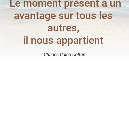
 Le moment présent a un 
avantage sur tous les 
autres, 

il nous appartient 
Charles Caleb Colton